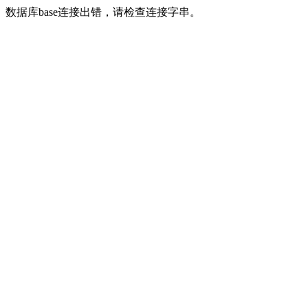
数据库base连接出错，请检查连接字串。