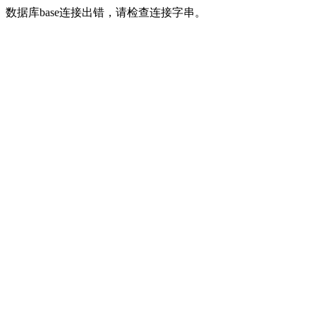
数据库base连接出错，请检查连接字串。