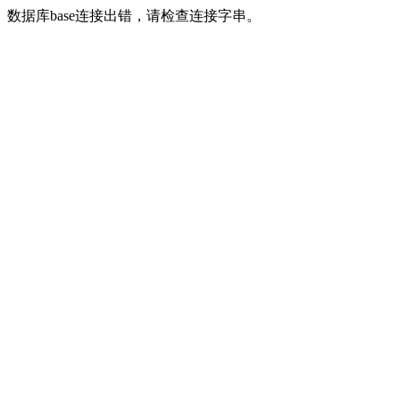
数据库base连接出错，请检查连接字串。