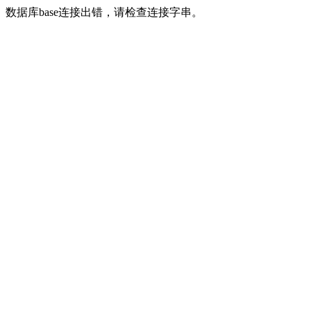
数据库base连接出错，请检查连接字串。