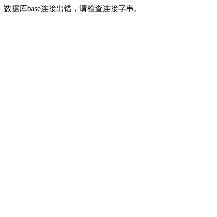
数据库base连接出错，请检查连接字串。