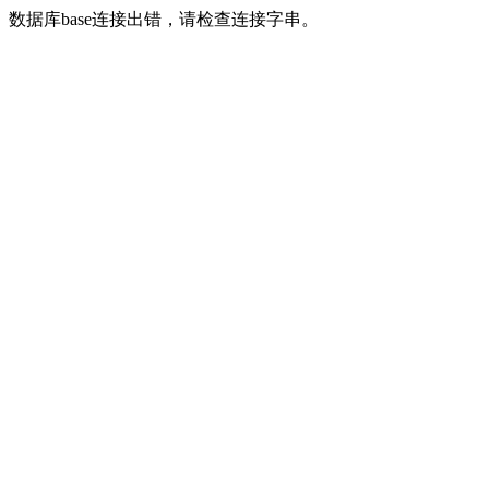
数据库base连接出错，请检查连接字串。